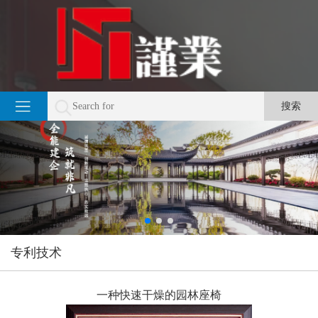
专利技术
一种快速干燥的园林座椅