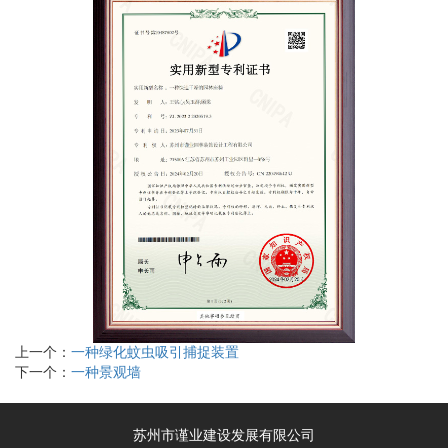
上一个：
一种绿化蚊虫吸引捕捉装置
下一个：
一种景观墙
苏州市谨业建设发展有限公司